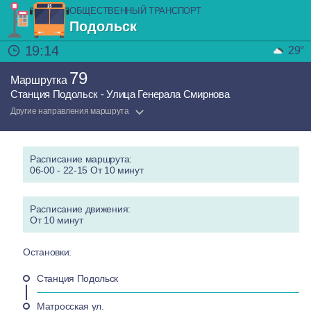
ОБЩЕСТВЕННЫЙ ТРАНСПОРТ
Подольск
19:14
29°
79
Маршрутка
Станция Подольск - Улица Генерала Смирнова
Другие направления маршрута
Расписание маршрута:
06-00 - 22-15 От 10 минут
Расписание движения:
От 10 минут
Остановки:
Станция Подольск
Матросская ул.