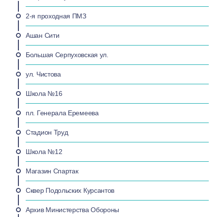
2-я проходная ПМЗ
Ашан Сити
Большая Серпуховская ул.
ул. Чистова
Школа №16
пл. Генерала Еремеева
Стадион Труд
Школа №12
Магазин Спартак
Сквер Подольских Курсантов
Архив Министерства Обороны