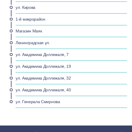
ул. Кирова
1-й микрорайон
Магазин Маяк
Ленинградская ул.
ул. Академика Доллежаля, 7
ул. Академика Доллежаля, 19
ул. Академика Доллежаля, 32
ул. Академика Доллежаля, 40
ул. Генерала Смирнова