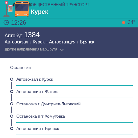
ОБЩЕСТВЕННЫЙ ТРАНСПОРТ
Курск
12:26
34°
1384
Автобус
Автовокзал г. Курск – Автостанция г. Брянск
Другие направления маршрута
Остановки:
Автовокзал г. Курск
Автостанция г. Фатеж
Остановка г. Дмитриев-Льговский
Остановка пгт Хомутовка
Автостанция г. Брянск