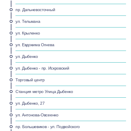
пр. Дальневосточный
ул. Тельмана
ул. Крыленко
ул. Евдокима Огнева
ул. Дыбенко
ул. Дыбенко - пр. Искровский
Торговый центр
Станция метро Улица Дыбенко
ул. Дыбенко, 27
ул. Антонова-Овсеенко
пр. Большевиков - ул. Подвойского