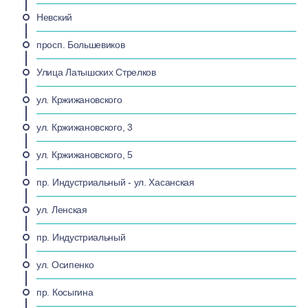
Невский
просп. Большевиков
Улица Латышских Стрелков
ул. Кржижановского
ул. Кржижановского, 3
ул. Кржижановского, 5
пр. Индустриальный - ул. Хасанская
ул. Ленская
пр. Индустриальный
ул. Осипенко
пр. Косыгина