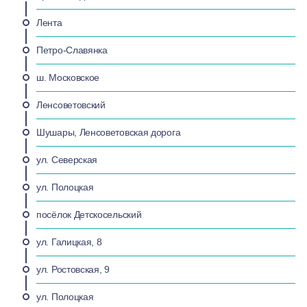
Лента
Петро-Славянка
ш. Московское
Ленсоветовский
Шушары, Ленсоветовская дорога
ул. Северская
ул. Полоцкая
посёлок Детскосельский
ул. Галицкая, 8
ул. Ростовская, 9
ул. Полоцкая