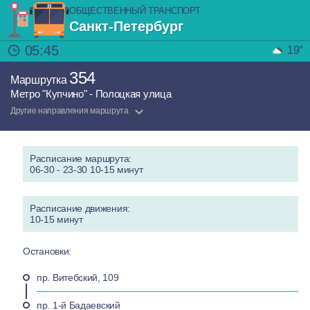
ОБЩЕСТВЕННЫЙ ТРАНСПОРТ
Санкт-Петербург
05:45
19°
354
Маршрутка
Метро "Купчино" - Полоцкая улица
Другие направления маршрута
Расписание маршрута:
06-30 - 23-30 10-15 минут
Расписание движения:
10-15 минут
Остановки:
пр. Витебский, 109
пр. 1-й Бадаевский