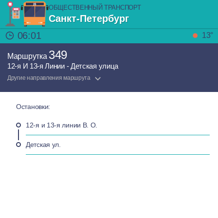
ОБЩЕСТВЕННЫЙ ТРАНСПОРТ
Санкт-Петербург
06:01
13°
349
Маршрутка
12-я И 13-я Линии - Детская улица
Другие направления маршрута
Остановки:
12-я и 13-я линии В. О.
Детская ул.