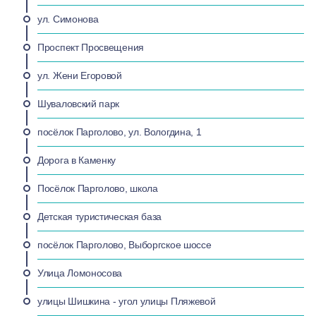
ул. Симонова
Проспект Просвещения
ул. Жени Егоровой
Шуваловский парк
посёлок Парголово, ул. Вологдина, 1
Дорога в Каменку
Посёлок Парголово, школа
Детская туристическая база
посёлок Парголово, Выборгское шоссе
Улица Ломоносова
улицы Шишкина - угол улицы Пляжевой