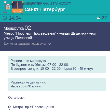
ОБЩЕСТВЕННЫЙ ТРАНСПОРТ
Санкт-Петербург
14:04
21°
02
Маршрутка
Метро "Проспект Просвещения" - улицы Шишкина - угол
улицы Пляжевой
Другие направления маршрута
Расписание маршрута:
По будням и субботам: 07-00 - 22-00;
В воскресные дни: 10-00 - 22-00. Через 30 - 40 минут.
Расписание движения:
Через 30 - 40 минут.
Остановки:
Метро "пр-т Просвещения"