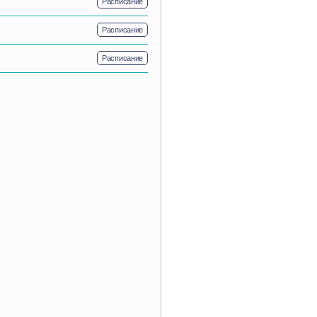
Расписание
Расписание
Расписание