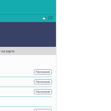
28°
 на карте
Расписание
Расписание
Расписание